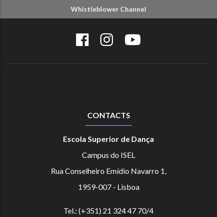
Whistleblower Channel
CONTACTS
Escola Superior de Dança
Campus do ISEL
Rua Conselheiro Emídio Navarro 1,
1959-007 - Lisboa
Tel.: (+351) 21 324 47 70/4