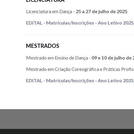
Licenciatura em Dança -
25 a 27 de julho de 2025
EDITAL - Matrículas/Inscrições - Ano Letivo 202
MESTRADOS
Mestrado em Ensino de Dança -
09 e 10 de julho de
Mestrado em Criação Coreográfica e Práticas Profis
EDITAL - Matrículas/Inscrições - Ano Letivo 202