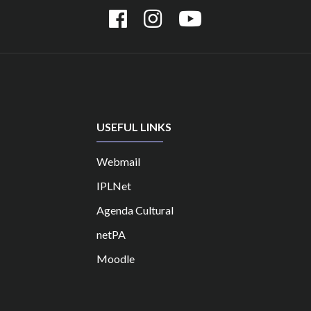
USEFUL LINKS
Webmail
IPLNet
Agenda Cultural
netPA
Moodle