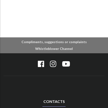
Compliments, suggestions or complaints
Whistleblower Channel
CONTACTS