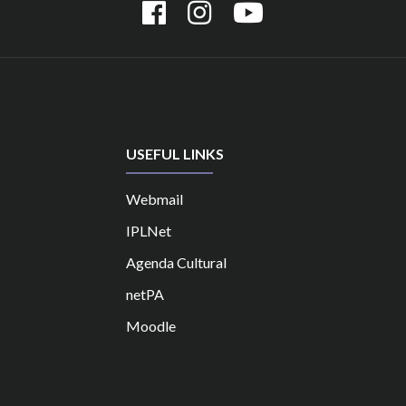
USEFUL LINKS
Webmail
IPLNet
Agenda Cultural
netPA
Moodle