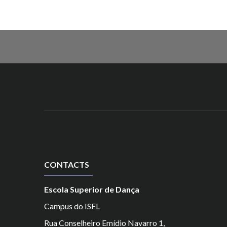
CONTACTS
Escola Superior de Dança
Campus do ISEL
Rua Conselheiro Emídio Navarro 1,