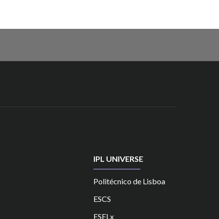
IPL UNIVERSE
Politécnico de Lisboa
ESCS
ESELx