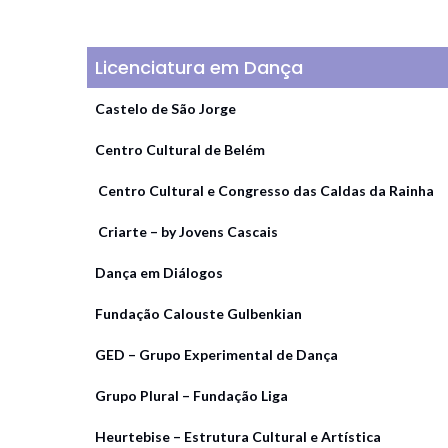
Licenciatura em Dança
Castelo de São Jorge
Centro Cultural de Belém
Centro Cultural e Congresso das Caldas da Rainha
Criarte – by Jovens Cascais
Dança em Diálogos
Fundação Calouste Gulbenkian
GED – Grupo Experimental de Dança
Grupo Plural – Fundação Liga
Heurtebise – Estrutura Cultural e Artística