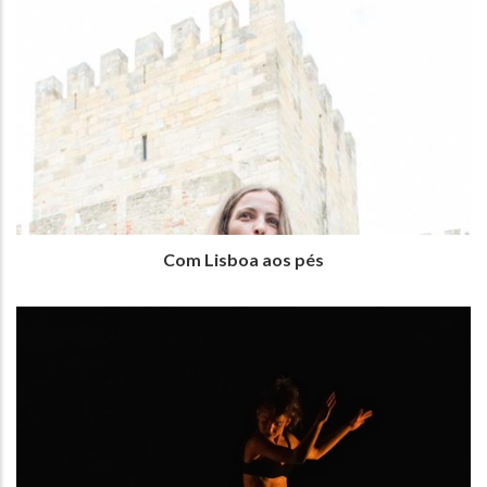
Com Lisboa aos pés