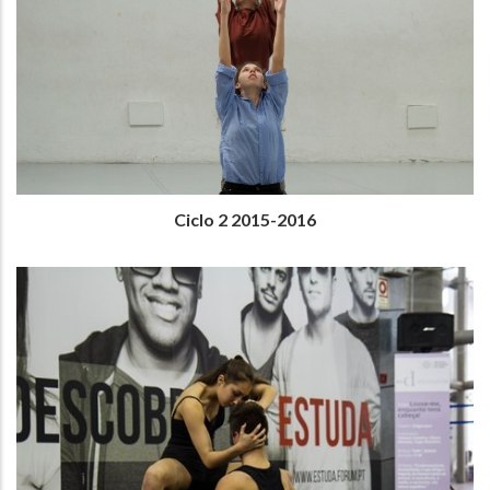
Ciclo 2 2015-2016