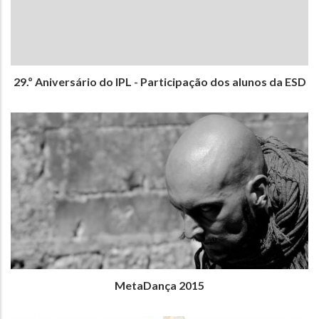
29.º Aniversário do IPL - Participação dos alunos da ESD
MetaDança 2015