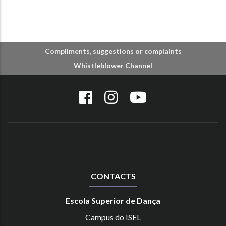
Compliments, suggestions or complaints
Whistleblower Channel
CONTACTS
Escola Superior de Dança
Campus do ISEL