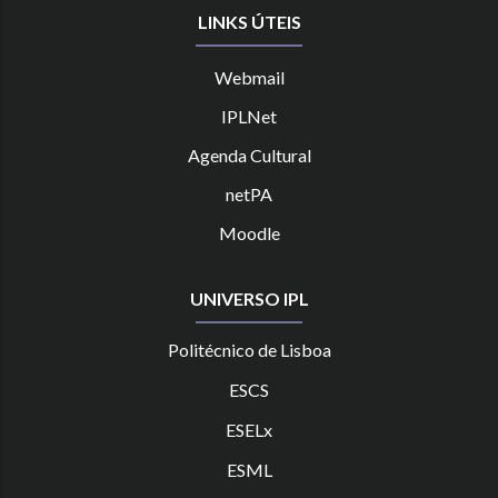
LINKS ÚTEIS
Webmail
IPLNet
Agenda Cultural
netPA
Moodle
UNIVERSO IPL
Politécnico de Lisboa
ESCS
ESELx
ESML