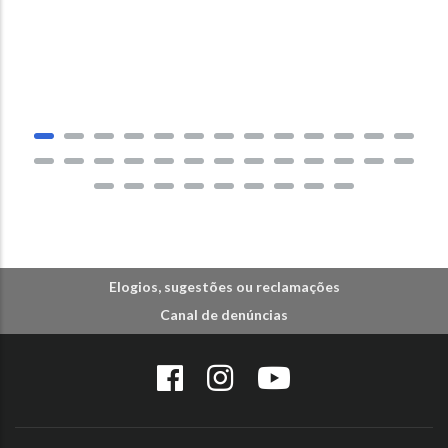
Elogios, sugestões ou reclamações
Canal de denúncias