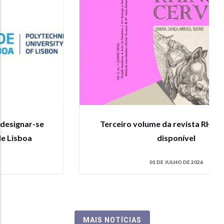
Terceiro volume da revista RHINOCERVS
disponível
01 DE JULHO DE 2026
MAIS NOTÍCIAS