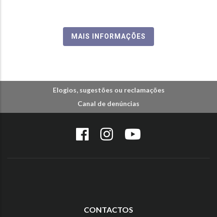
MAIS INFORMAÇÕES
Elogios, sugestões ou reclamações
Canal de denúncias
CONTACTOS