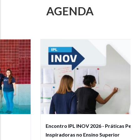
AGENDA
Encontro IPL INOV 2026 - Práticas Pedagógicas
Inspiradoras no Ensino Superior