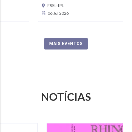
ESSL-IPL
06 Jul 2026
MAIS EVENTOS
NOTÍCIAS