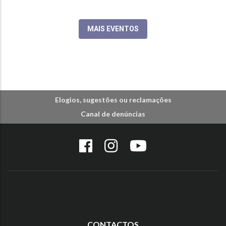
MAIS EVENTOS
Elogios, sugestões ou reclamações
Canal de denúncias
CONTACTOS