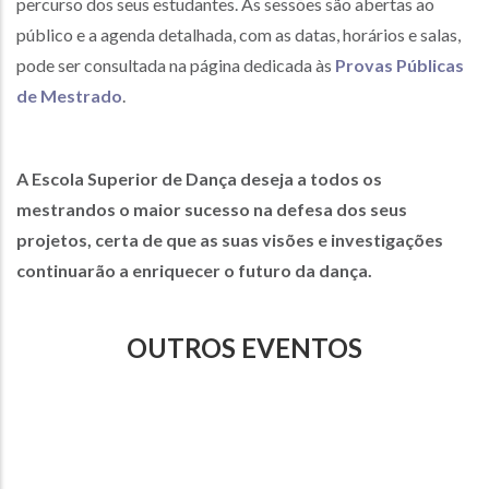
percurso dos seus estudantes. As sessões são abertas ao
público e a agenda detalhada, com as datas, horários e salas,
pode ser consultada na página dedicada às
Provas Públicas
de Mestrado
.
A Escola Superior de Dança deseja a todos os
mestrandos o maior sucesso na defesa dos seus
projetos, certa de que as suas visões e investigações
continuarão a enriquecer o futuro da dança.
OUTROS EVENTOS