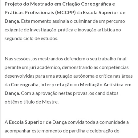
Projeto do Mestrado em Criação Coreográfica e
Práticas Profissionais (MCCPP)
da
Escola Superior de
Dança
. Este momento assinala o culminar de um percurso
exigente de investigação, prática e inovação artística no
segundo ciclo de estudos.
Nas sessões, os mestrandos defendem o seu trabalho final
perante um júri académico, demonstrando as competências
desenvolvidas para uma atuação autónoma e crítica nas áreas
da
Coreografia
,
Interpretação
ou
Mediação Artística em
Dança
. Com a aprovação nestas provas, os candidatos
obtêm o título de Mestre.
A
Escola Superior de Dança
convida toda a comunidade a
acompanhar este momento de partilha e celebração do