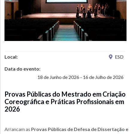
Local:
ESD
Data do evento:
18 de Junho de 2026 - 16 de Julho de 2026
Provas Públicas do Mestrado em Criação
Coreográfica e Práticas Profissionais em
2026
Arrancam as
Provas Públicas de Defesa de Dissertação e