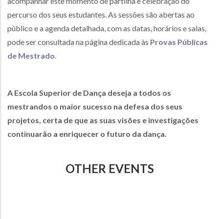
acompanhar este momento de partilha e celebração do
percurso dos seus estudantes. As sessões são abertas ao
público e a agenda detalhada, com as datas, horários e salas,
pode ser consultada na página dedicada às
Provas Públicas
de Mestrado
.
A Escola Superior de Dança deseja a todos os
mestrandos o maior sucesso na defesa dos seus
projetos, certa de que as suas visões e investigações
continuarão a enriquecer o futuro da dança.
OTHER EVENTS