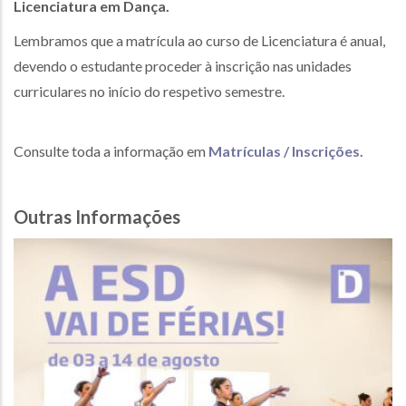
Licenciatura em Dança.
Lembramos que a matrícula ao curso de Licenciatura é anual,
devendo o estudante proceder à inscrição nas unidades
curriculares no início do respetivo semestre.
Consulte toda a informação em
Matrículas / Inscrições.
Outras Informações