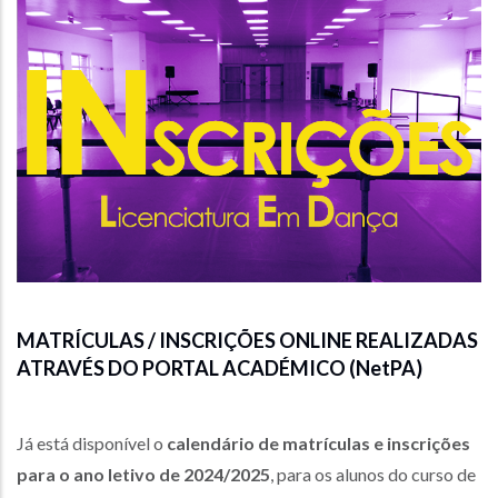
MATRÍCULAS / INSCRIÇÕES ONLINE REALIZADAS
ATRAVÉS DO PORTAL ACADÉMICO (NetPA)
Já está disponível o
calendário de matrículas e inscrições
para o ano letivo de 2024/2025
, para os alunos do curso de