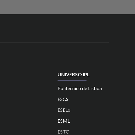
UNIVERSO IPL
Politécnico de Lisboa
ESCS
ESELx
ESML
ESTC