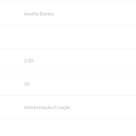
Amélia Bentes
2.00
50
Interpretação/Criação