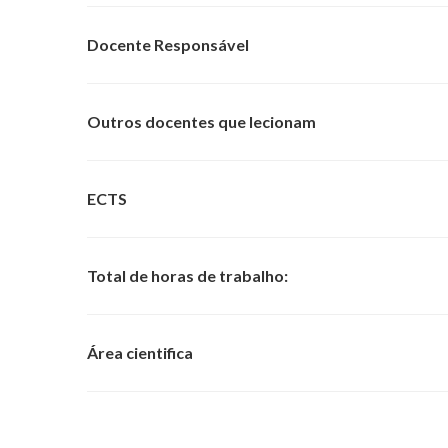
Docente Responsável
Outros docentes que lecionam
ECTS
Total de horas de trabalho:
Área cientifica