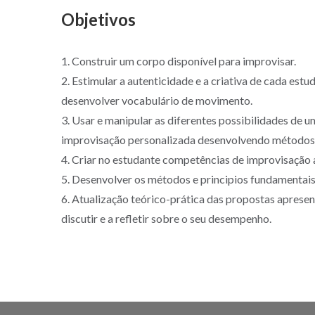
Objetivos
1. Construir um corpo disponível para improvisar.
2. Estimular a autenticidade e a criativa de cada e
desenvolver vocabulário de movimento.
3. Usar e manipular as diferentes possibilidades de 
improvisação personalizada desenvolvendo métodos e
4. Criar no estudante competências de improvisação 
5. Desenvolver os métodos e principios fundamentais
6. Atualização teórico-prática das propostas apresent
discutir e a refletir sobre o seu desempenho.