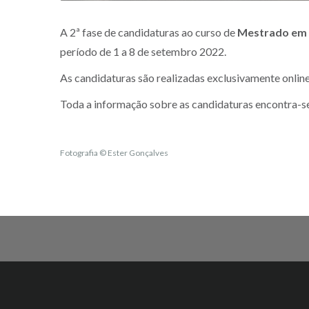
A 2ª fase de candidaturas ao curso de
Mestrado em 
período de 1 a 8 de setembro 2022.
As candidaturas são realizadas exclusivamente onlin
Toda a informação sobre as candidaturas encontra-s
Fotografia © Ester Gonçalves