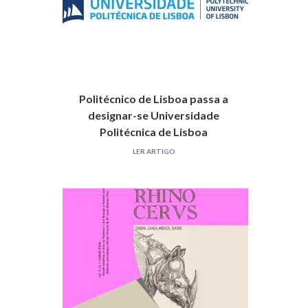
Politécnico de Lisboa passa a
designar-se Universidade
Politécnica de Lisboa
LER ARTIGO