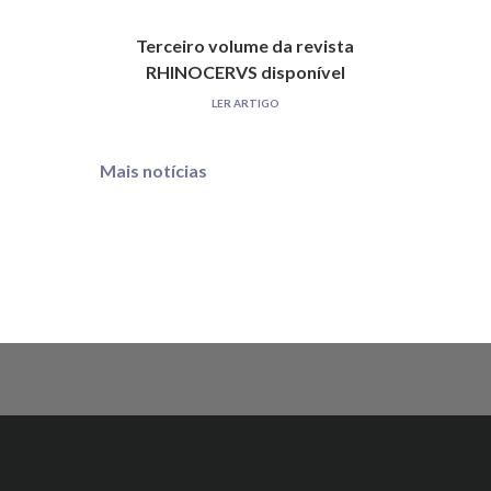
Terceiro volume da revista
RHINOCERVS disponível
LER ARTIGO
Mais notícias