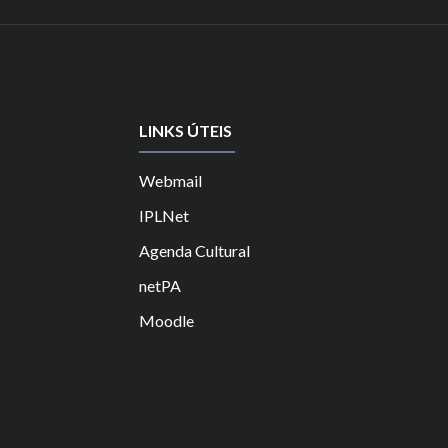
LINKS ÚTEIS
Webmail
IPLNet
Agenda Cultural
netPA
Moodle