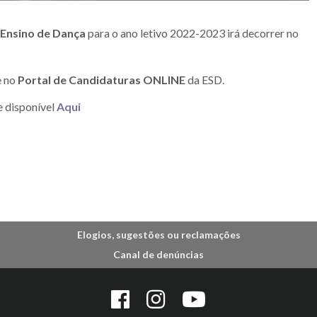
Ensino de Dança
para o ano letivo 2022-2023 irá decorrer no
e no
Portal de Candidaturas ONLINE
da ESD.
e disponível
Aqui
Elogios, sugestões ou reclamações
Canal de denúncias