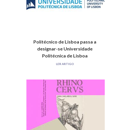
Politécnico de Lisboa passa a
designar-se Universidade
Politécnica de Lisboa
LER ARTIGO