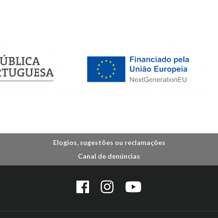
Elogios, sugestões ou reclamações
Canal de denúncias