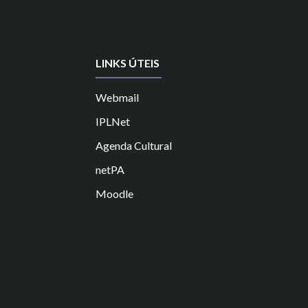
LINKS ÚTEIS
Webmail
IPLNet
Agenda Cultural
netPA
Moodle