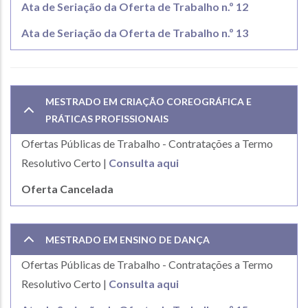
Ata de Seriação da Oferta de Trabalho n.º 12
Ata de Seriação da Oferta de Trabalho n.º 13
MESTRADO EM CRIAÇÃO COREOGRÁFICA E
PRÁTICAS PROFISSIONAIS
Ofertas Públicas de Trabalho - Contratações a Termo
Resolutivo Certo |
Consulta aqui
Oferta Cancelada
MESTRADO EM ENSINO DE DANÇA
Ofertas Públicas de Trabalho - Contratações a Termo
Resolutivo Certo |
Consulta aqui