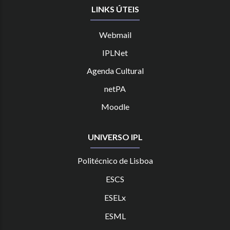
LINKS ÚTEIS
Webmail
IPLNet
Agenda Cultural
netPA
Moodle
UNIVERSO IPL
Politécnico de Lisboa
ESCS
ESELx
ESML