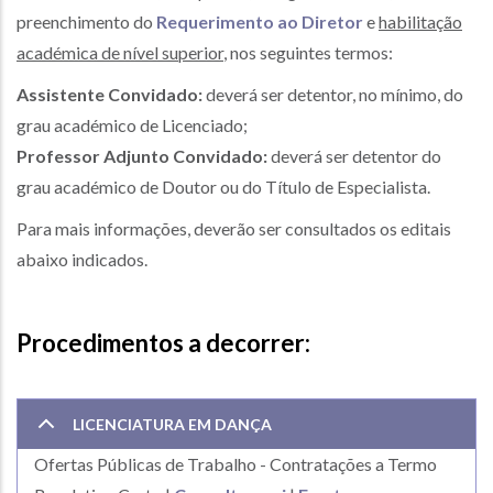
preenchimento do
Requerimento ao Diretor
e
habilitação
académica de nível superior
, nos seguintes termos:
Assistente Convidado:
deverá ser detentor, no mínimo, do
grau académico de Licenciado;
Professor Adjunto Convidado:
deverá ser detentor do
grau académico de Doutor ou do Título de Especialista.
Para mais informações, deverão ser consultados os editais
abaixo indicados.
Procedimentos a decorrer:
LICENCIATURA EM DANÇA
Ofertas Públicas de Trabalho - Contratações a Termo