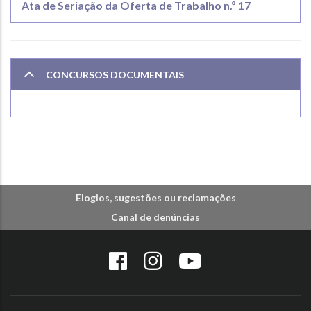
Ata de Seriação da Oferta de Trabalho n.º 17
CONCURSOS DOCUMENTAIS
Elogios, sugestões ou reclamações
Canal de denúncias