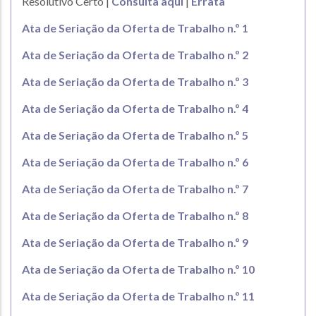
Resolutivo Certo |
Consulta aqui
|
Errata
Ata de Seriação da Oferta de Trabalho n.º 1
Ata de Seriação da Oferta de Trabalho n.º 2
Ata de Seriação da Oferta de Trabalho n.º 3
Ata de Seriação da Oferta de Trabalho n.º 4
Ata de Seriação da Oferta de Trabalho n.º 5
Ata de Seriação da Oferta de Trabalho n.º 6
Ata de Seriação da Oferta de Trabalho n.º 7
Ata de Seriação da Oferta de Trabalho n.º 8
Ata de Seriação da Oferta de Trabalho n.º 9
Ata de Seriação da Oferta de Trabalho n.º 10
Ata de Seriação da Oferta de Trabalho n.º 11