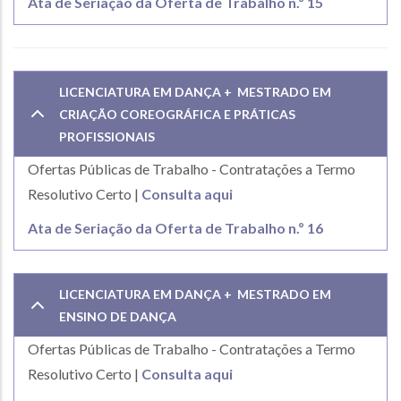
Ata de Seriação da Oferta de Trabalho n.º 15
LICENCIATURA EM DANÇA + MESTRADO EM
CRIAÇÃO COREOGRÁFICA E PRÁTICAS
PROFISSIONAIS
Ofertas Públicas de Trabalho - Contratações a Termo
Resolutivo Certo |
Consulta aqui
Ata de Seriação da Oferta de Trabalho n.º 16
LICENCIATURA EM DANÇA + MESTRADO EM
ENSINO DE DANÇA
Ofertas Públicas de Trabalho - Contratações a Termo
Resolutivo Certo |
Consulta aqui